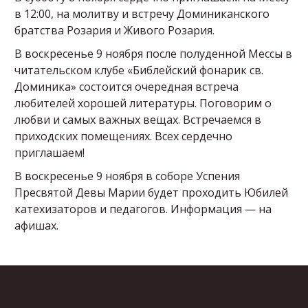
в 12:00, на молитву и встречу Доминиканского
братства Розария и Живого Розария.
В воскресенье 9 ноября после полуденной Мессы в
читательском клубе «Библейский фонарик св.
Доминика» состоится очередная встреча
любителей хорошей литературы. Поговорим о
любви и самых важных вещах. Встречаемся в
приходских помещениях. Всех сердечно
приглашаем!
В воскресенье 9 ноября в соборе Успения
Пресвятой Девы Марии будет проходить Юбилей
катехизаторов и педагогов. Информация — на
афишах.