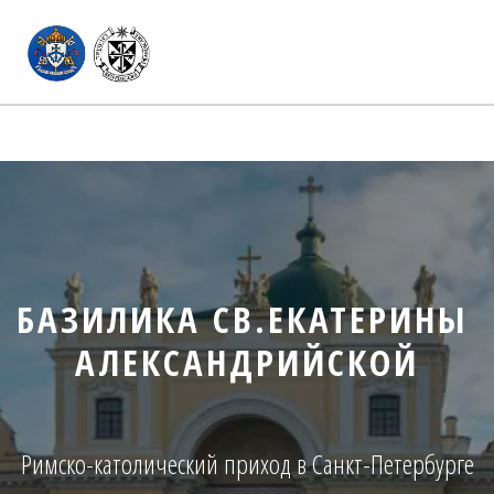
БАЗИЛИКА СВ.ЕКАТЕРИНЫ 
АЛЕКСАНДРИЙСКОЙ
Римско-католический приход в Санкт-Петербурге