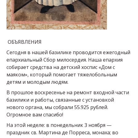
ОБЪЯВЛЕНИЯ
Сегодня в нашей базилике проводится ежегодный
епархиальный Сбор милосердия. Наша епархия
собирает средства на детский хоспис «Дом с
маяком», который помогает тяжелобольным
детям и молодым людям.
В прошлое воскресенье на ремонт входной части
базилики и работы, связанные с установкой
нового органа, мы собрали 55.925 рублей.
Огромное вам спасибо!
На этой неделе: в понедельник 3 ноября —
праздник св. Мартина де Порреса, монаха; во