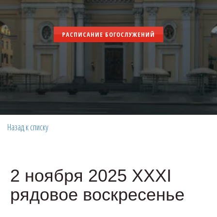
РАСПИСАНИЕ БОГОСЛУЖЕНИЙ
Назад к списку
2 ноября 2025 XXXI
рядовое воскресенье