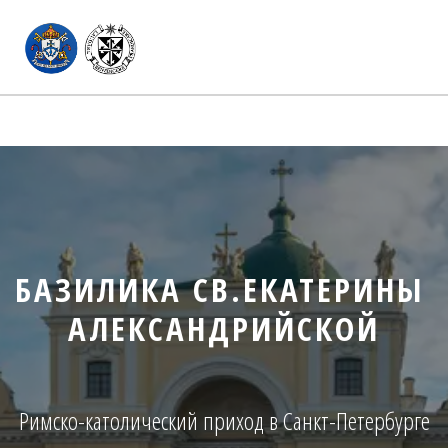
БАЗИЛИКА СВ.ЕКАТЕРИНЫ 
АЛЕКСАНДРИЙСКОЙ
Римско-католический приход в Санкт-Петербурге