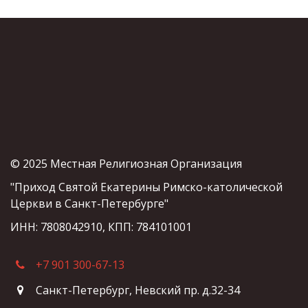
© 2025 Местная Религиозная Организация
"Приход Святой Екатерины Римско-католической 
Церкви в Санкт-Петербурге"
ИНН: 7808042910, КПП: 784101001
+7 901 300-67-13
Санкт-Петербург
,
Невский пр. д.32-34