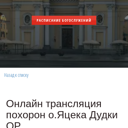
РАСПИСАНИЕ БОГОСЛУЖЕНИЙ
Назад к списку
Онлайн трансляция
похорон о.Яцека Дудки
ОР