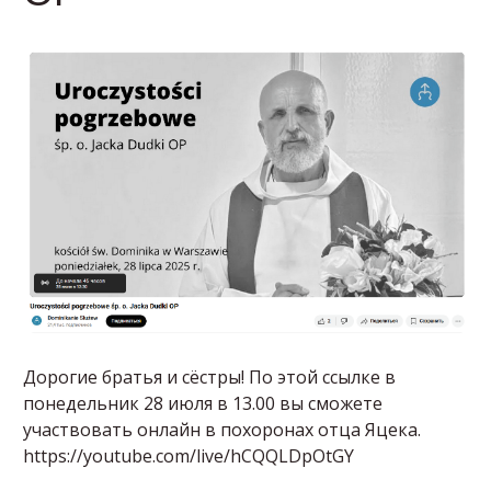
Дорогие братья и сёстры! По этой ссылке в
понедельник 28 июля в 13.00 вы сможете
участвовать онлайн в похоронах отца Яцека.
https://youtube.com/live/hCQQLDpOtGY