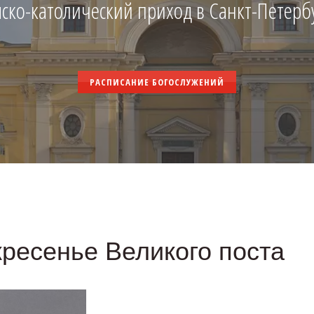
ско-католический приход в Санкт-Петерб
РАСПИСАНИЕ БОГОСЛУЖЕНИЙ
скресенье Великого поста