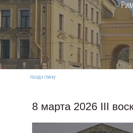
Рим
Назад к списку
8 марта 2026 III во